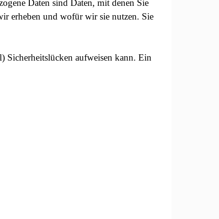
zogene Daten sind Daten, mit denen Sie
wir erheben und wofür wir sie nutzen. Sie
l) Sicherheitslücken aufweisen kann. Ein