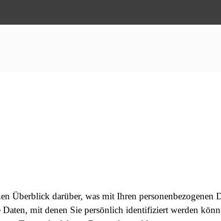
en Überblick darüber, was mit Ihren personenbezogenen Da
 Daten, mit denen Sie persönlich identifiziert werden kö