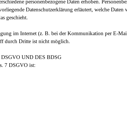
erschiedene personenbezogene Daten erhoben. Personenbe
 vorliegende Datenschutzerklärung erläutert, welche Daten 
as geschieht.
agung im Internet (z. B. bei der Kommunikation per E-Mai
 durch Dritte ist nicht möglich.
 DSGVO UND DES BDSG
bs. 7 DSGVO ist: