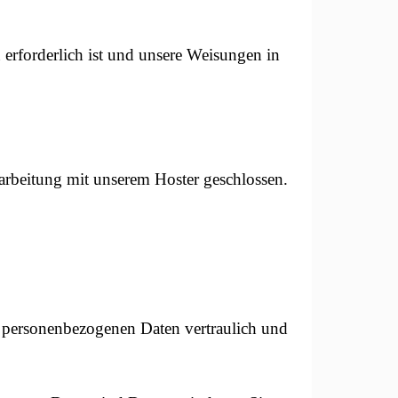
n erforderlich ist und unsere Weisungen in
arbeitung mit unserem Hoster geschlossen.
re personenbezogenen Daten vertraulich und