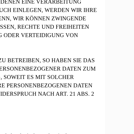
 DENEN EINE VERARBEITUNG
UCH EINLEGEN, WERDEN WIR IHRE
ENN, WIR KÖNNEN ZWINGENDE
SSEN, RECHTE UND FREIHEITEN
G ODER VERTEIDIGUNG VON
 BETREIBEN, SO HABEN SIE DAS
 PERSONENBEZOGENER DATEN ZUM
, SOWEIT ES MIT SOLCHER
HRE PERSONENBEZOGENEN DATEN
ERSPRUCH NACH ART. 21 ABS. 2