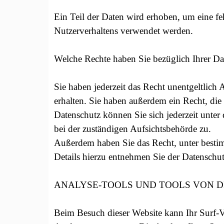
Ein Teil der Daten wird erhoben, um eine fe
Nutzerverhaltens verwendet werden.
Welche Rechte haben Sie bezüglich Ihrer Da
Sie haben jederzeit das Recht unentgeltlic
erhalten. Sie haben außerdem ein Recht, di
Datenschutz können Sie sich jederzeit unte
bei der zuständigen Aufsichtsbehörde zu.
Außerdem haben Sie das Recht, unter besti
Details hierzu entnehmen Sie der Datenschu
ANALYSE-TOOLS UND TOOLS VON D
Beim Besuch dieser Website kann Ihr Surf-Ve