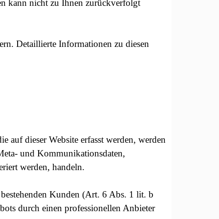
en kann nicht zu Ihnen zurückverfolgt
n. Detaillierte Informationen zu diesen
ie auf dieser Website erfasst werden, werden
n, Meta- und Kommunikationsdaten,
riert werden, handeln.
bestehenden Kunden (Art. 6 Abs. 1 lit. b
bots durch einen professionellen Anbieter