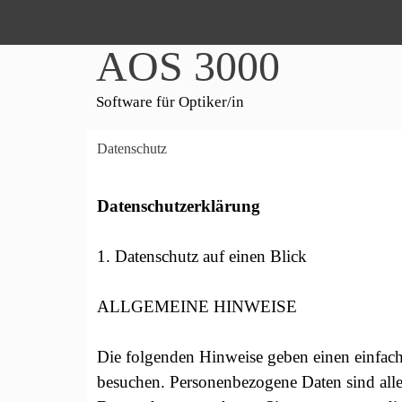
AOS 3000
Software für Optiker/in
Datenschutz
Datenschutzerklärung
1. Datenschutz auf einen Blick
ALLGEMEINE HINWEISE
Die folgenden Hinweise geben einen einfach
besuchen. Personenbezogene Daten sind alle