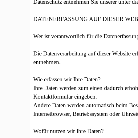
Datenschutz entnehmen Sie unserer unter di
DATENERFASSUNG AUF DIESER WEB
Wer ist verantwortlich für die Datenerfassun
Die Datenverarbeitung auf dieser Website e
entnehmen.
Wie erfassen wir Ihre Daten?
Ihre Daten werden zum einen dadurch erhoben
Kontaktformular eingeben.
Andere Daten werden automatisch beim Besuc
Internetbrowser, Betriebssystem oder Uhrzeit
Wofür nutzen wir Ihre Daten?