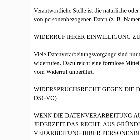
Verantwortliche Stelle ist die natürliche od
von personenbezogenen Daten (z. B. Namen,
WIDERRUF IHRER EINWILLIGUNG 
Viele Datenverarbeitungsvorgänge sind nur m
widerrufen. Dazu reicht eine formlose Mitte
vom Widerruf unberührt.
WIDERSPRUCHSRECHT GEGEN DIE D
DSGVO)
WENN DIE DATENVERARBEITUNG AUF 
JEDERZEIT DAS RECHT, AUS GRÜNDE
VERARBEITUNG IHRER PERSONENBEZ