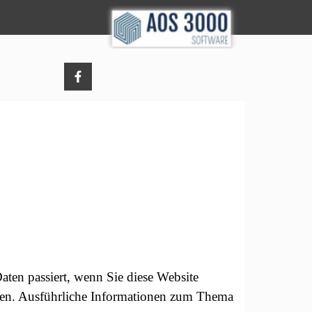
ten passiert, wenn Sie diese Website
nnen. Ausführliche Informationen zum Thema