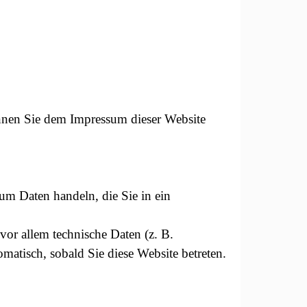
önnen Sie dem Impressum dieser Website
 um Daten handeln, die Sie in ein
or allem technische Daten (z. B.
omatisch, sobald Sie diese Website betreten.